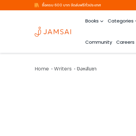
ซื้อครบ 600 บาท จัดส่งฟรีทั่วประเทศ
Books
Categories
Community
Careers
Home
Writers
ปิงหลันซา