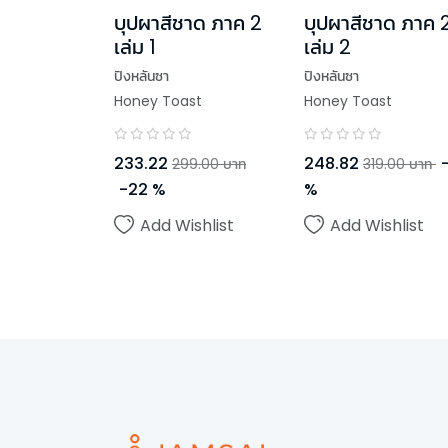
บุปผาสีชาด ภาค 2
บุปผาสีชาด ภาค 
เล่ม 1
เล่ม 2
ปิงหลันซา
ปิงหลันซา
Honey Toast
Honey Toast
233.22
248.82
299.00
บาท
319.00
บาท
-
22
%
%
Add Wishlist
Add Wishlist