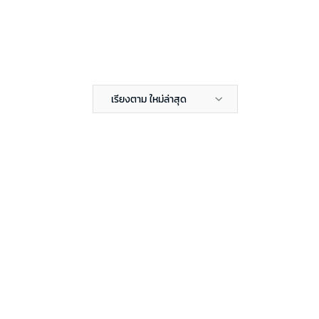
เรียงตาม ใหม่ล่าสุด