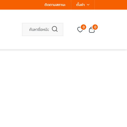
ติดตามสถานะ
ตั้งค่า
0
0