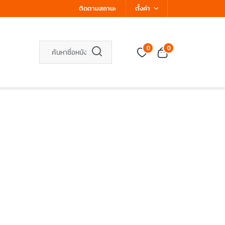
ติดตามสถานะ
ตั้งค่า
0
0