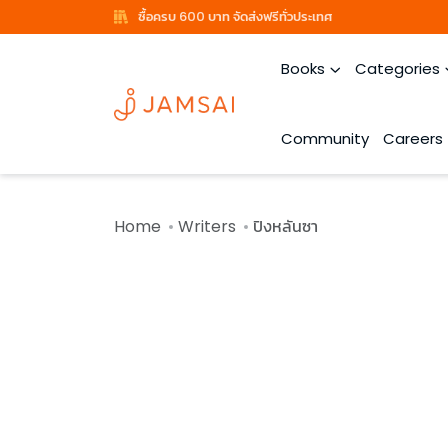
ซื้อครบ 600 บาท จัดส่งฟรีทั่วประเทศ
Books
Categories
Community
Careers
Home
Writers
ปิงหลันซา