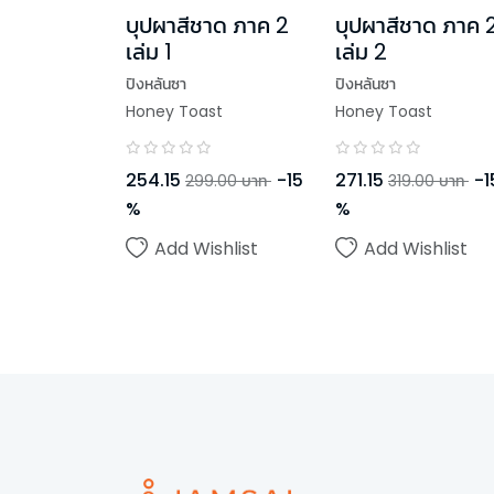
บุปผาสีชาด ภาค 2
บุปผาสีชาด ภาค 
เล่ม 1
เล่ม 2
ปิงหลันซา
ปิงหลันซา
Honey Toast
Honey Toast
254.15
-
15
271.15
-
1
299.00
บาท
319.00
บาท
%
%
Add Wishlist
Add Wishlist