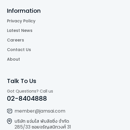
Information
Privacy Policy
Latest News
Careers
Contact Us
About
Talk To Us
Got Questions? Call us
02-8404888
member@jamsai.com
บริษัท แจ่มใส พับลิชชิ่ง จำกัด
285/33 ซอยจรัญสนิทวงศ์ 31