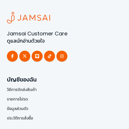
Jamsai Customer Care
ดูแลนักอ่านด้วยใจ
บัญชีของฉัน
วิธีการจัดส่งสินค้า
รายการโปรด
ข้อมูลส่วนตัว
ประวัติการสั่งซื้อ