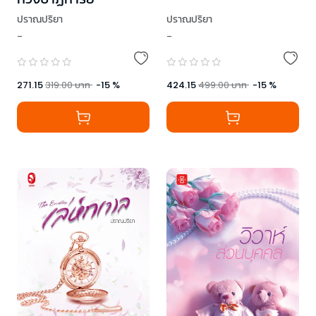
ปราณปริยา
ปราณปริยา
-
-
271.15
319.00
บาท
-
15
%
424.15
499.00
บาท
-
15
%