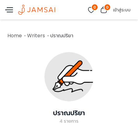
0
0
เข้าสู่ระบบ
Home
Writers
ปราณปริยา
ปราณปริยา
4
รายการ