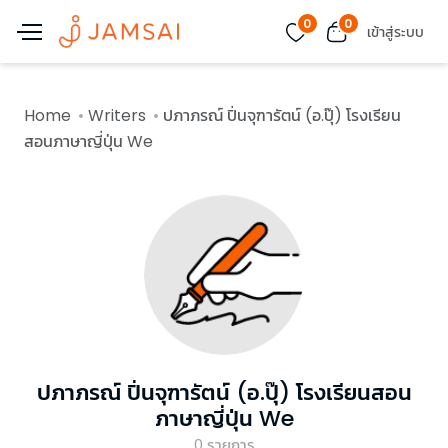
0
0
เข้าสู่ระบบ
Home
Writers
ปภาภรณ์ ปิ่นจุฑารัตน์ (อ.ปุ๊) โรงเรียน
สอนภาษาญี่ปุ่น We
ปภาภรณ์ ปิ่นจุฑารัตน์ (อ.ปุ๊) โรงเรียนสอน
ภาษาญี่ปุ่น We
0
รายการ