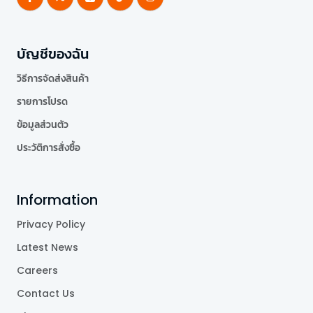
บัญชีของฉัน
วิธีการจัดส่งสินค้า
รายการโปรด
ข้อมูลส่วนตัว
ประวัติการสั่งซื้อ
Information
Privacy Policy
Latest News
Careers
Contact Us