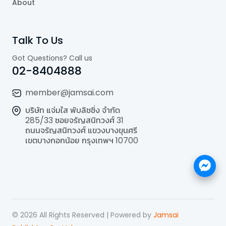
About
Talk To Us
Got Questions? Call us
02-8404888
member@jamsai.com
บริษัท แจ่มใส พับลิชชิ่ง จำกัด
285/33 ซอยจรัญสนิทวงศ์ 31
ถนนจรัญสนิทวงศ์ แขวงบางขุนศรี
เขตบางกอกน้อย กรุงเทพฯ 10700
©
2026
All Rights Reserved | Powered by
Jamsai