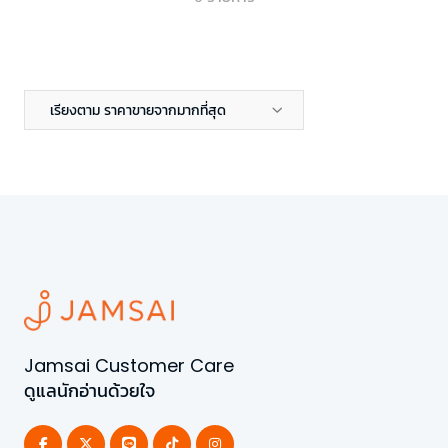
เรียงตาม ราคาขายจากมากที่สุด
Jamsai Customer Care
ดูแลนักอ่านด้วยใจ