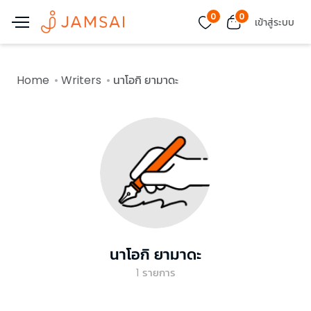
0
0
เข้าสู่ระบบ
Home
Writers
นาโอกิ ยามาดะ
นาโอกิ ยามาดะ
1
รายการ