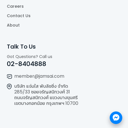
Careers
Contact Us
About
Talk To Us
Got Questions? Call us
02-8404888
member@jamsai.com
บริษัท แจ่มใส พับลิชชิ่ง จำกัด
285/33 ซอยจรัญสนิทวงศ์ 31
ถนนจรัญสนิทวงศ์ แขวงบางขุนศรี
เขตบางกอกน้อย กรุงเทพฯ 10700