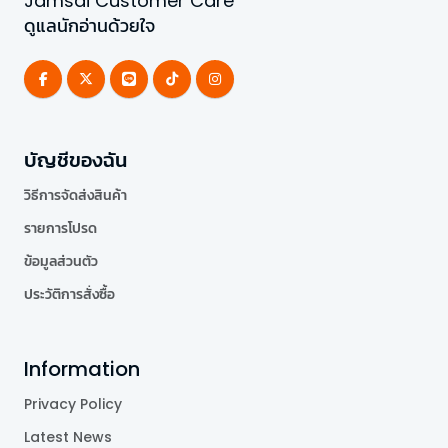
Jamsai Customer Care
ดูแลนักอ่านด้วยใจ
บัญชีของฉัน
วิธีการจัดส่งสินค้า
รายการโปรด
ข้อมูลส่วนตัว
ประวัติการสั่งซื้อ
Information
Privacy Policy
Latest News