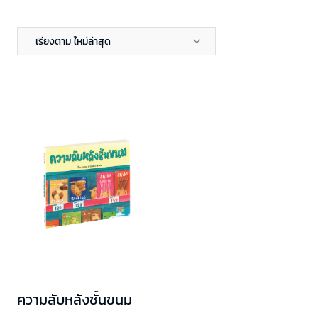
เรียงตาม ใหม่ล่าสุด
ความลับหลังชั้นขนม