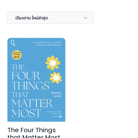
เรียงตาม ใหม่ล่าสุด
The Four Things
that Matter Most