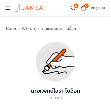
0
0
เข้าสู่ระบบ
Home
Writers
นายแพทย์ไอรา ไบอ็อก
นายแพทย์ไอรา ไบอ็อก
1
รายการ