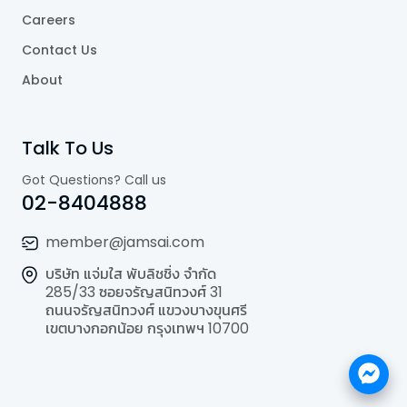
Careers
Contact Us
About
Talk To Us
Got Questions? Call us
02-8404888
member@jamsai.com
บริษัท แจ่มใส พับลิชชิ่ง จำกัด
285/33 ซอยจรัญสนิทวงศ์ 31
ถนนจรัญสนิทวงศ์ แขวงบางขุนศรี
เขตบางกอกน้อย กรุงเทพฯ 10700