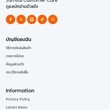
Jamsai Customer Care
ดูแลนักอ่านด้วยใจ
บัญชีของฉัน
วิธีการจัดส่งสินค้า
รายการโปรด
ข้อมูลส่วนตัว
ประวัติการสั่งซื้อ
Information
Privacy Policy
Latest News