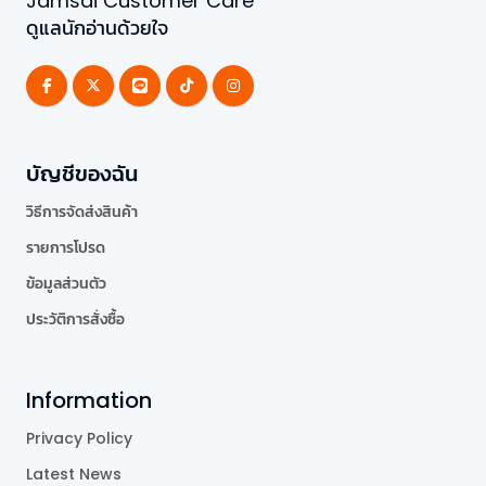
Jamsai Customer Care
ดูแลนักอ่านด้วยใจ
บัญชีของฉัน
วิธีการจัดส่งสินค้า
รายการโปรด
ข้อมูลส่วนตัว
ประวัติการสั่งซื้อ
Information
Privacy Policy
Latest News