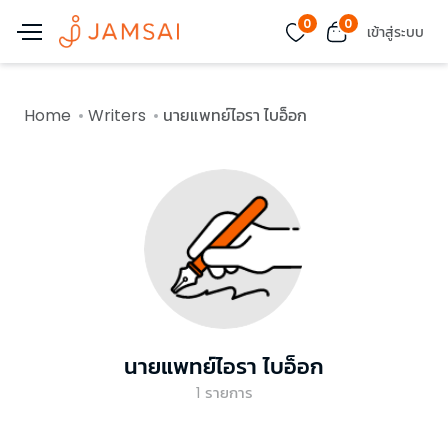
0
0
เข้าสู่ระบบ
Home
Writers
นายแพทย์ไอรา ไบอ็อก
นายแพทย์ไอรา ไบอ็อก
1
รายการ