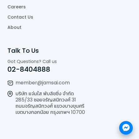
Careers
Contact Us
About
Talk To Us
Got Questions? Call us
02-8404888
member@jamsai.com
บริษัท แจ่มใส พับลิชชิ่ง จำกัด
285/33 ซอยจรัญสนิทวงศ์ 31
ถนนจรัญสนิทวงศ์ แขวงบางขุนศรี
เขตบางกอกน้อย กรุงเทพฯ 10700