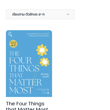
เรียงตาม ตัวอักษร ฮ-ก
The Four Things
that Matter Most