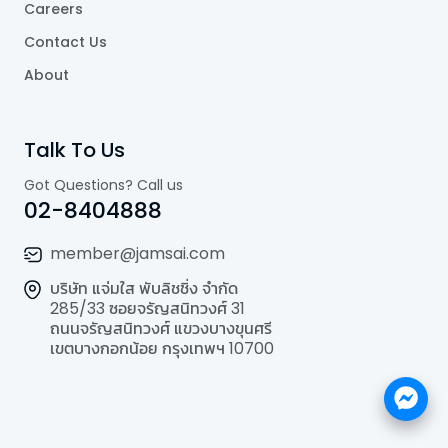
Careers
Contact Us
About
Talk To Us
Got Questions? Call us
02-8404888
member@jamsai.com
บริษัท แจ่มใส พับลิชชิ่ง จำกัด
285/33 ซอยจรัญสนิทวงศ์ 31
ถนนจรัญสนิทวงศ์ แขวงบางขุนศรี
เขตบางกอกน้อย กรุงเทพฯ 10700