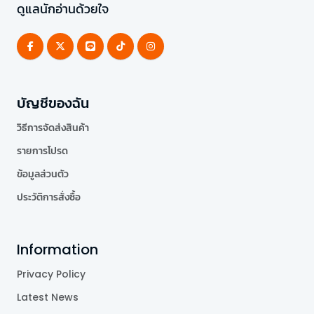
ดูแลนักอ่านด้วยใจ
บัญชีของฉัน
วิธีการจัดส่งสินค้า
รายการโปรด
ข้อมูลส่วนตัว
ประวัติการสั่งซื้อ
Information
Privacy Policy
Latest News