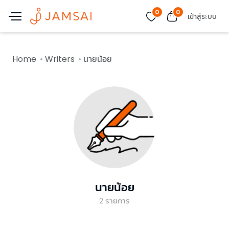
0
0
เข้าสู่ระบบ
Home
Writers
นายน้อย
นายน้อย
2
รายการ