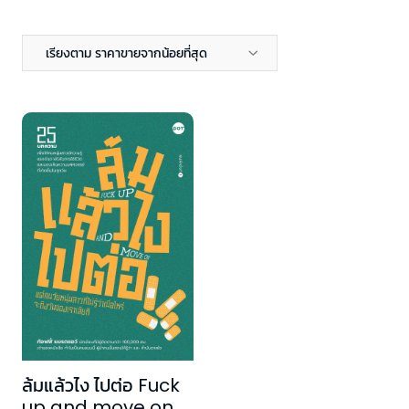
เรียงตาม ราคาขายจากน้อยที่สุด
ล้มแล้วไง ไปต่อ Fuck
up and move on