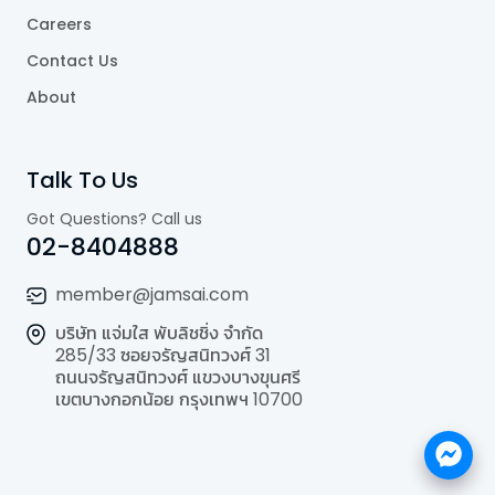
Careers
Contact Us
About
Talk To Us
Got Questions? Call us
02-8404888
member@jamsai.com
บริษัท แจ่มใส พับลิชชิ่ง จำกัด
285/33 ซอยจรัญสนิทวงศ์ 31
ถนนจรัญสนิทวงศ์ แขวงบางขุนศรี
เขตบางกอกน้อย กรุงเทพฯ 10700