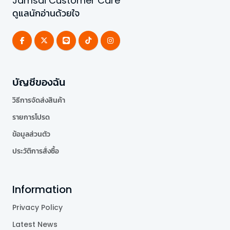
Jamsai Customer Care
ดูแลนักอ่านด้วยใจ
บัญชีของฉัน
วิธีการจัดส่งสินค้า
รายการโปรด
ข้อมูลส่วนตัว
ประวัติการสั่งซื้อ
Information
Privacy Policy
Latest News