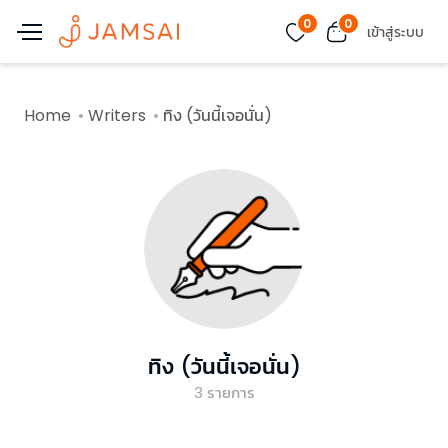
0
0
เข้าสู่ระบบ
Home
Writers
ทิง (วันนี้เจอนั่น)
ทิง (วันนี้เจอนั่น)
3
รายการ