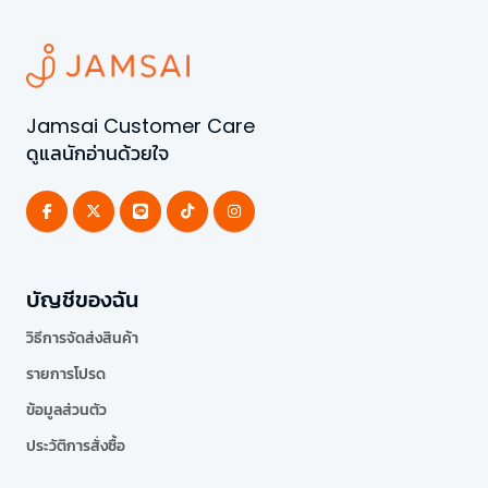
Jamsai Customer Care
ดูแลนักอ่านด้วยใจ
บัญชีของฉัน
วิธีการจัดส่งสินค้า
รายการโปรด
ข้อมูลส่วนตัว
ประวัติการสั่งซื้อ