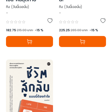
ทิง (วันนี้เจอนั่น)
ทิง (วันนี้เจอนั่น)
-
-
182.75
215.00
บาท
-
15
%
225.25
265.00
บาท
-
15
%