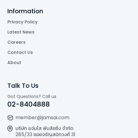
Information
Privacy Policy
Latest News
Careers
Contact Us
About
Talk To Us
Got Questions? Call us
02-8404888
member@jamsai.com
บริษัท แจ่มใส พับลิชชิ่ง จำกัด
285/33 ซอยจรัญสนิทวงศ์ 31