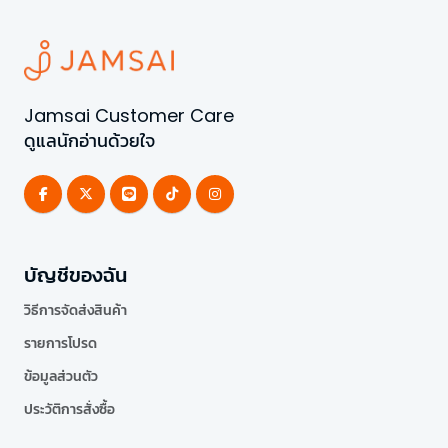
Jamsai Customer Care
ดูแลนักอ่านด้วยใจ
บัญชีของฉัน
วิธีการจัดส่งสินค้า
รายการโปรด
ข้อมูลส่วนตัว
ประวัติการสั่งซื้อ