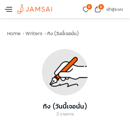
0
0
เข้าสู่ระบบ
Home
Writers
ทิง (วันนี้เจอนั่น)
ทิง (วันนี้เจอนั่น)
3
รายการ