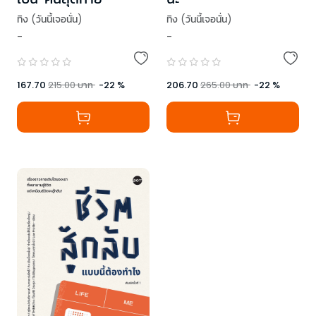
ทิง (วันนี้เจอนั่น)
ทิง (วันนี้เจอนั่น)
-
-
167.70
215.00
บาท
-
22
%
206.70
265.00
บาท
-
22
%