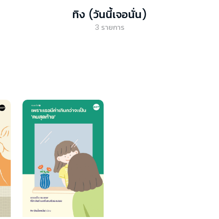
ทิง (วันนี้เจอนั่น)
3
รายการ