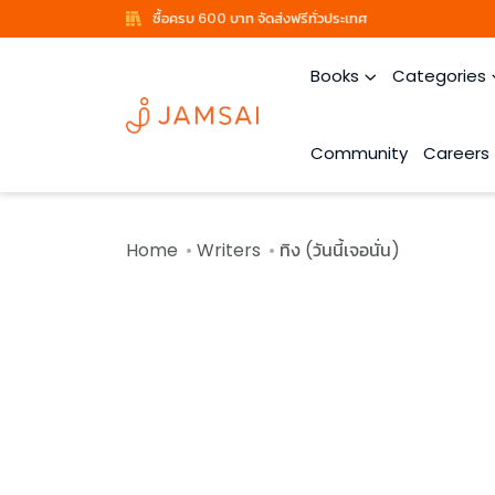
ซื้อครบ 600 บาท จัดส่งฟรีทั่วประเทศ
Books
Categories
Community
Careers
Home
Writers
ทิง (วันนี้เจอนั่น)