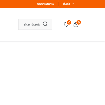
ติดตามสถานะ
ตั้งค่า
0
0