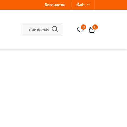
ติดตามสถานะ
ตั้งค่า
0
0