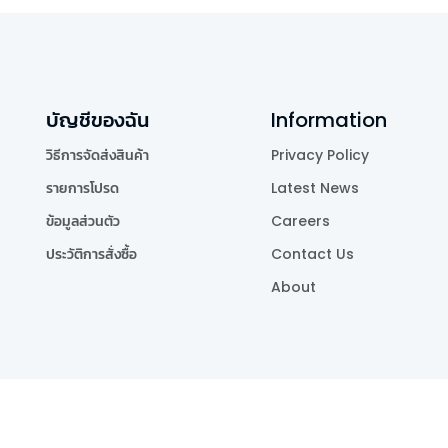
บัญชีของฉัน
Information
วิธีการจัดส่งสินค้า
Privacy Policy
รายการโปรด
Latest News
ข้อมูลส่วนตัว
Careers
ประวัติการสั่งซื้อ
Contact Us
About