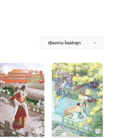
เรียงตาม ใหม่ล่าสุด