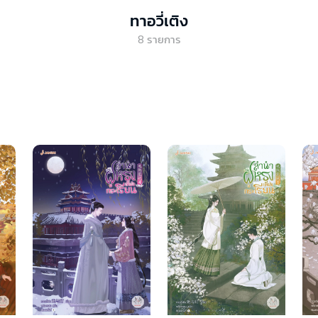
ทาอวี่เติง
8
รายการ