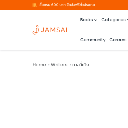
ซื้อครบ 600 บาท จัดส่งฟรีทั่วประเทศ
Books
Categories
Community
Careers
Home
Writers
ทาอวี่เติง