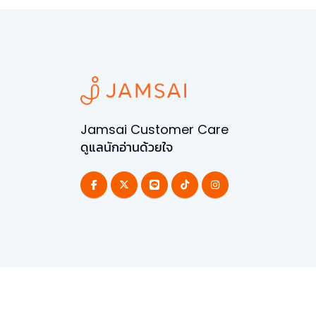
Jamsai Customer Care
ดูแลนักอ่านด้วยใจ