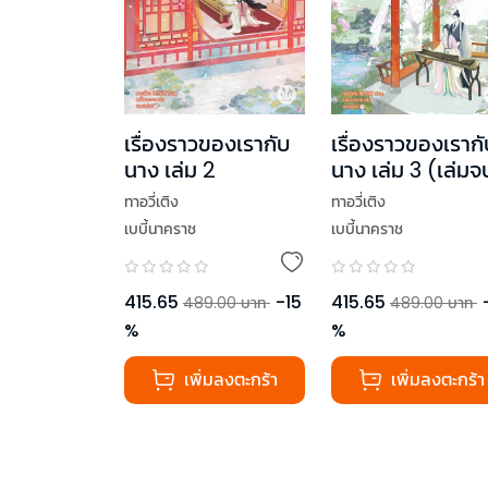
เรื่องราวของเรากับ
เรื่องราวของเรากั
นาง เล่ม 2
นาง เล่ม 3 (เล่มจ
ทาอวี่เติง
ทาอวี่เติง
เบบี้นาคราช
เบบี้นาคราช
415.65
-
15
415.65
489.00
บาท
489.00
บาท
%
%
เพิ่มลงตะกร้า
เพิ่มลงตะกร้า