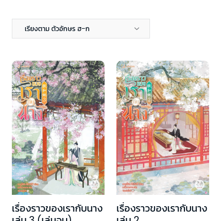
เรียงตาม ตัวอักษร ฮ-ก
เรื่องราวของเรากับนาง
เรื่องราวของเรากับนาง
เล่ม 3 (เล่มจบ)
เล่ม 2