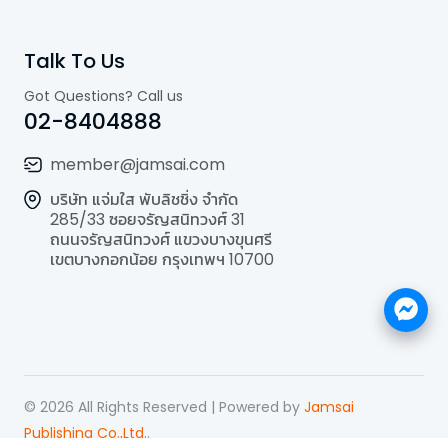
Talk To Us
Got Questions? Call us
02-8404888
member@jamsai.com
บริษัท แจ่มใส พับลิชชิ่ง จำกัด
285/33 ซอยจรัญสนิทวงศ์ 31
ถนนจรัญสนิทวงศ์ แขวงบางขุนศรี
เขตบางกอกน้อย กรุงเทพฯ 10700
©
2026
All Rights Reserved | Powered by
Jamsai
Publishing Co.,Ltd.
.