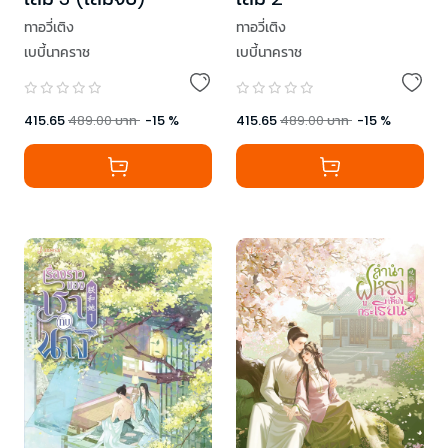
ทาอวี่เติง
ทาอวี่เติง
เบบี้นาคราช
เบบี้นาคราช
415.65
489.00
บาท
-
15
%
415.65
489.00
บาท
-
15
%