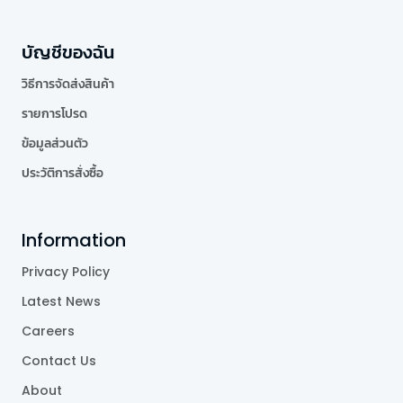
บัญชีของฉัน
วิธีการจัดส่งสินค้า
รายการโปรด
ข้อมูลส่วนตัว
ประวัติการสั่งซื้อ
Information
Privacy Policy
Latest News
Careers
Contact Us
About