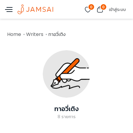
0
0
เข้าสู่ระบบ
Home
Writers
ทาอวี่เติง
ทาอวี่เติง
8
รายการ