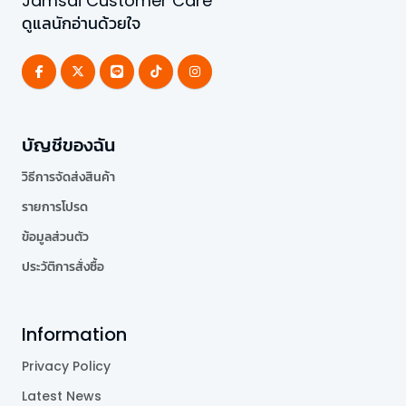
Jamsai Customer Care
ดูแลนักอ่านด้วยใจ
บัญชีของฉัน
วิธีการจัดส่งสินค้า
รายการโปรด
ข้อมูลส่วนตัว
ประวัติการสั่งซื้อ
Information
Privacy Policy
Latest News