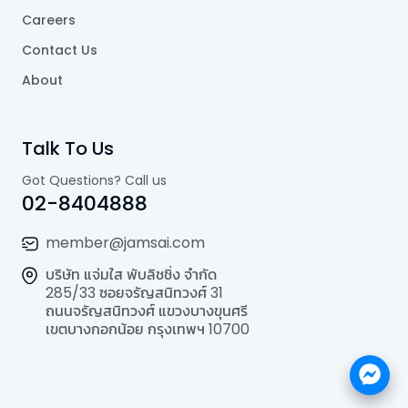
Careers
Contact Us
About
Talk To Us
Got Questions? Call us
02-8404888
member@jamsai.com
บริษัท แจ่มใส พับลิชชิ่ง จำกัด
285/33 ซอยจรัญสนิทวงศ์ 31
ถนนจรัญสนิทวงศ์ แขวงบางขุนศรี
เขตบางกอกน้อย กรุงเทพฯ 10700