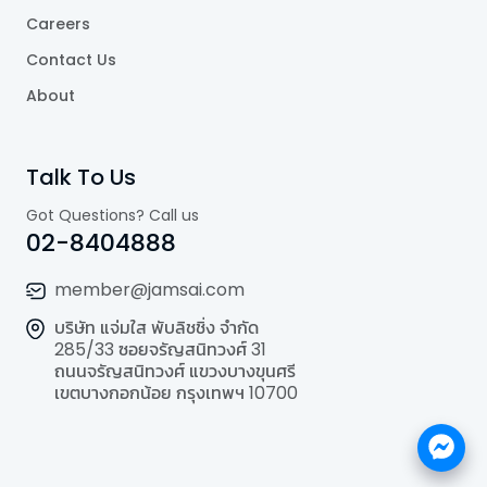
Careers
Contact Us
About
Talk To Us
Got Questions? Call us
02-8404888
member@jamsai.com
บริษัท แจ่มใส พับลิชชิ่ง จำกัด
285/33 ซอยจรัญสนิทวงศ์ 31
ถนนจรัญสนิทวงศ์ แขวงบางขุนศรี
เขตบางกอกน้อย กรุงเทพฯ 10700