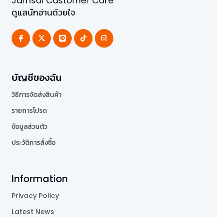
Jamsai Customer Care
ดูแลนักอ่านด้วยใจ
บัญชีของฉัน
วิธีการจัดส่งสินค้า
รายการโปรด
ข้อมูลส่วนตัว
ประวัติการสั่งซื้อ
Information
Privacy Policy
Latest News