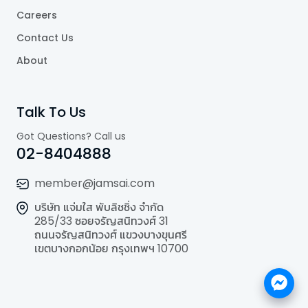
Careers
Contact Us
About
Talk To Us
Got Questions? Call us
02-8404888
member@jamsai.com
บริษัท แจ่มใส พับลิชชิ่ง จำกัด
285/33 ซอยจรัญสนิทวงศ์ 31
ถนนจรัญสนิทวงศ์ แขวงบางขุนศรี
เขตบางกอกน้อย กรุงเทพฯ 10700