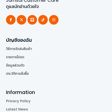
Jamsai Customer Care
ดูแลนักอ่านด้วยใจ
บัญชีของฉัน
วิธีการจัดส่งสินค้า
รายการโปรด
ข้อมูลส่วนตัว
ประวัติการสั่งซื้อ
Information
Privacy Policy
Latest News