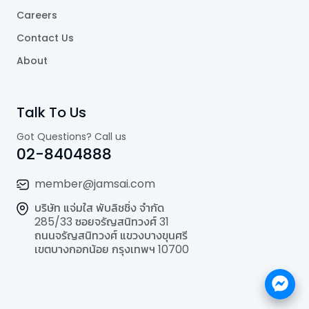
Careers
Contact Us
About
Talk To Us
Got Questions? Call us
02-8404888
member@jamsai.com
บริษัท แจ่มใส พับลิชชิ่ง จำกัด
285/33 ซอยจรัญสนิทวงศ์ 31
ถนนจรัญสนิทวงศ์ แขวงบางขุนศรี
เขตบางกอกน้อย กรุงเทพฯ 10700