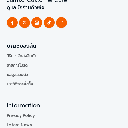
Jamsai Customer Care
ดูแลนักอ่านด้วยใจ
บัญชีของฉัน
วิธีการจัดส่งสินค้า
รายการโปรด
ข้อมูลส่วนตัว
ประวัติการสั่งซื้อ
Information
Privacy Policy
Latest News