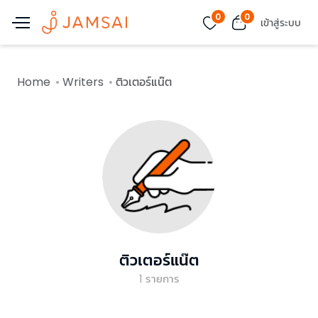
0
0
เข้าสู่ระบบ
Home
Writers
ติวเตอร์แน๊ต
ติวเตอร์แน๊ต
1
รายการ