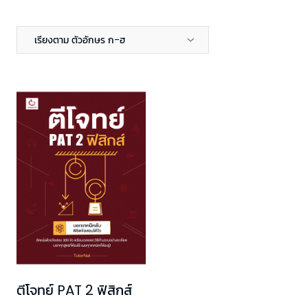
เรียงตาม ตัวอักษร ก-ฮ
ตีโจทย์ PAT 2 ฟิสิกส์