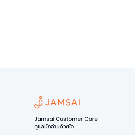
Jamsai Customer Care
ดูแลนักอ่านด้วยใจ