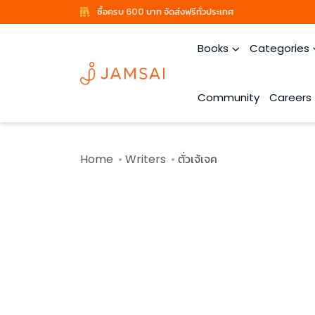
ซื้อครบ 600 บาท จัดส่งฟรีทั่วประเทศ
Books
Categories
Community
Careers
Home
Writers
ตั่วเจ้เจค