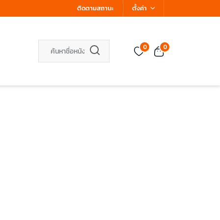
ติดตามสถานะ
ตั้งค่า
0
0