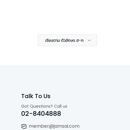
เรียงตาม ตัวอักษร ฮ-ก
Talk To Us
Got Questions? Call us
02-8404888
member@jamsai.com