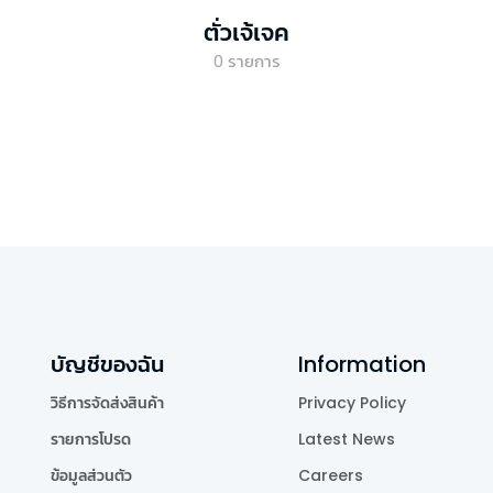
ตั่วเจ้เจค
0
รายการ
บัญชีของฉัน
Information
วิธีการจัดส่งสินค้า
Privacy Policy
รายการโปรด
Latest News
ข้อมูลส่วนตัว
Careers