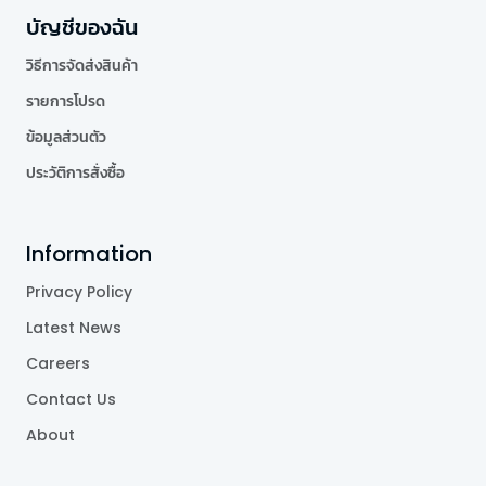
บัญชีของฉัน
วิธีการจัดส่งสินค้า
รายการโปรด
ข้อมูลส่วนตัว
ประวัติการสั่งซื้อ
Information
Privacy Policy
Latest News
Careers
Contact Us
About