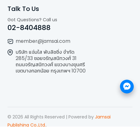
Talk To Us
Got Questions? Call us
02-8404888
member@jamsai.com
บริษัท แจ่มใส พับลิชชิ่ง จำกัด
285/33 ซอยจรัญสนิทวงศ์ 31
ถนนจรัญสนิทวงศ์ แขวงบางขุนศรี
เขตบางกอกน้อย กรุงเทพฯ 10700
©
2026
All Rights Reserved | Powered by
Jamsai
Publishing Co.,Ltd.
.