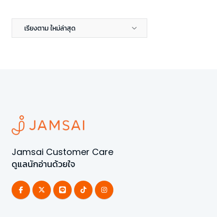
เรียงตาม ใหม่ล่าสุด
Jamsai Customer Care
ดูแลนักอ่านด้วยใจ