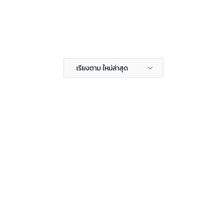
เรียงตาม ใหม่ล่าสุด