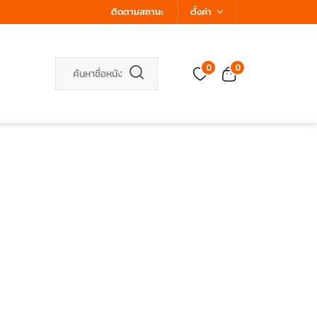
ติดตามสถานะ
ตั้งค่า
0
0