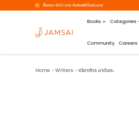
ซื้อครบ 600 บาท จัดส่งฟรีทั่วประเทศ
Books
Categories
Community
Careers
Home
Writers
ณิชาภัทร มาตังคะ