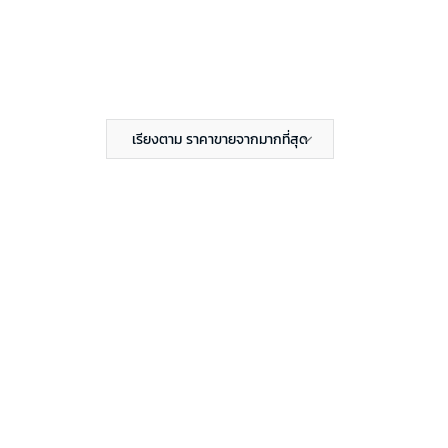
เรียงตาม ราคาขายจากมากที่สุด