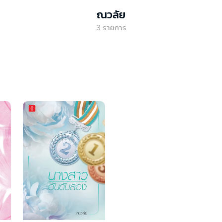
ณวลัย
3
รายการ