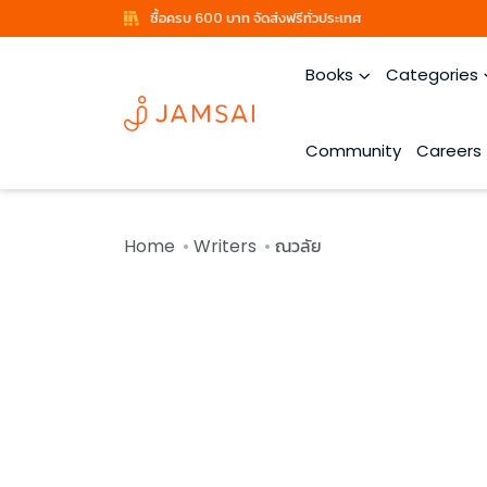
ซื้อครบ 600 บาท จัดส่งฟรีทั่วประเทศ
Books
Categories
Community
Careers
Home
Writers
ณวลัย