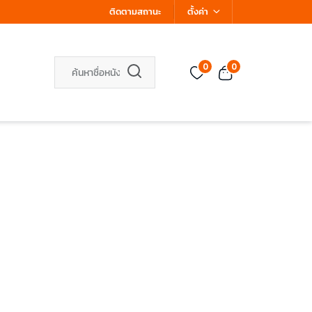
ติดตามสถานะ
ตั้งค่า
0
0