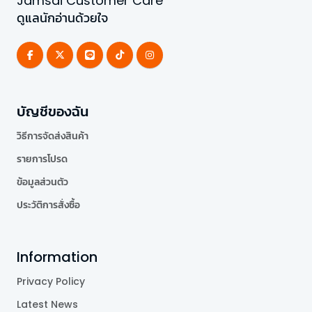
Jamsai Customer Care
ดูแลนักอ่านด้วยใจ
บัญชีของฉัน
วิธีการจัดส่งสินค้า
รายการโปรด
ข้อมูลส่วนตัว
ประวัติการสั่งซื้อ
Information
Privacy Policy
Latest News