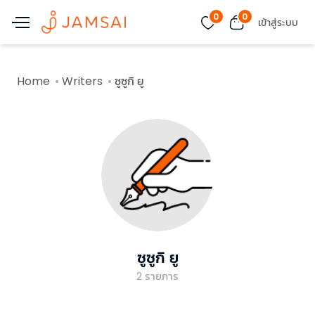
0
0
เข้าสู่ระบบ
Home
Writers
ซูซูกิ ยู
ซูซูกิ ยู
2
รายการ