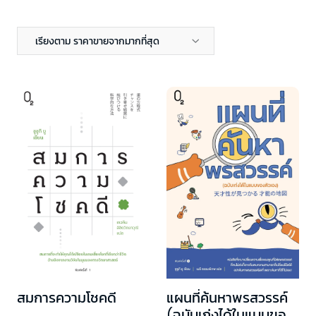
เรียงตาม ราคาขายจากมากที่สุด
สมการความโชคดี
แผนที่ค้นหาพรสวรรค์
(ฉบับเก่งได้ในแบบของ