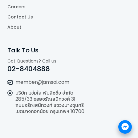
Careers
Contact Us
About
Talk To Us
Got Questions? Call us
02-8404888
member@jamsai.com
บริษัท แจ่มใส พับลิชชิ่ง จำกัด
285/33 ซอยจรัญสนิทวงศ์ 31
ถนนจรัญสนิทวงศ์ แขวงบางขุนศรี
เขตบางกอกน้อย กรุงเทพฯ 10700