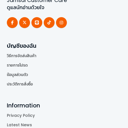
Jamsai Customer Care
ดูแลนักอ่านด้วยใจ
บัญชีของฉัน
วิธีการจัดส่งสินค้า
รายการโปรด
ข้อมูลส่วนตัว
ประวัติการสั่งซื้อ
Information
Privacy Policy
Latest News