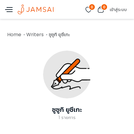
0
0
เข้าสู่ระบบ
Home
Writers
ซูซูกิ ยูซึเกะ
ซูซูกิ ยูซึเกะ
1
รายการ