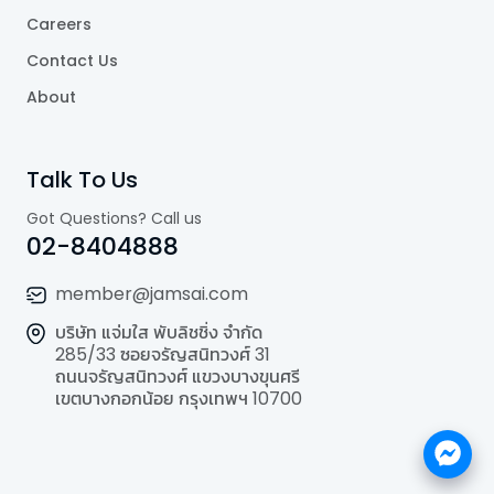
Careers
Contact Us
About
Talk To Us
Got Questions? Call us
02-8404888
member@jamsai.com
บริษัท แจ่มใส พับลิชชิ่ง จำกัด
285/33 ซอยจรัญสนิทวงศ์ 31
ถนนจรัญสนิทวงศ์ แขวงบางขุนศรี
เขตบางกอกน้อย กรุงเทพฯ 10700