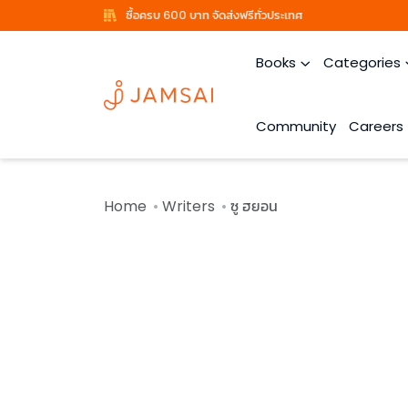
ซื้อครบ 600 บาท จัดส่งฟรีทั่วประเทศ
Books
Categories
Community
Careers
Home
Writers
ซู ฮยอน