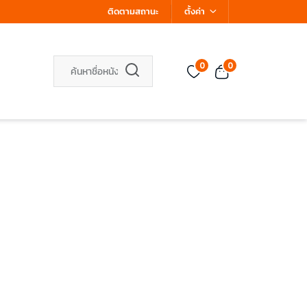
ติดตามสถานะ
ตั้งค่า
0
0