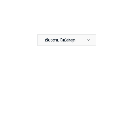
เรียงตาม ใหม่ล่าสุด