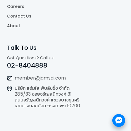
Careers
Contact Us
About
Talk To Us
Got Questions? Call us
02-8404888
member@jamsai.com
บริษัท แจ่มใส พับลิชชิ่ง จำกัด
285/33 ซอยจรัญสนิทวงศ์ 31
ถนนจรัญสนิทวงศ์ แขวงบางขุนศรี
เขตบางกอกน้อย กรุงเทพฯ 10700