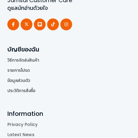
Jamsai Customer Care
ดูแลนักอ่านด้วยใจ
บัญชีของฉัน
วิธีการจัดส่งสินค้า
รายการโปรด
ข้อมูลส่วนตัว
ประวัติการสั่งซื้อ
Information
Privacy Policy
Latest News