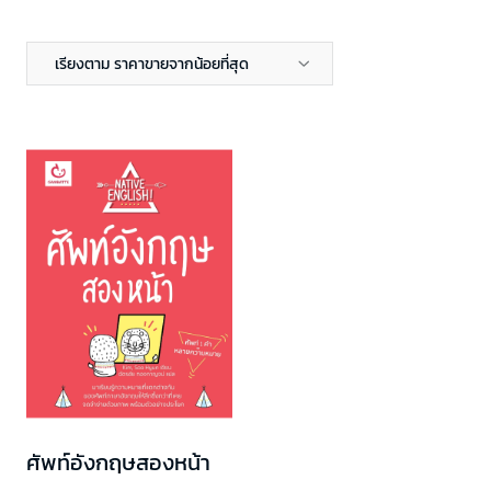
เรียงตาม ราคาขายจากน้อยที่สุด
ศัพท์อังกฤษสองหน้า