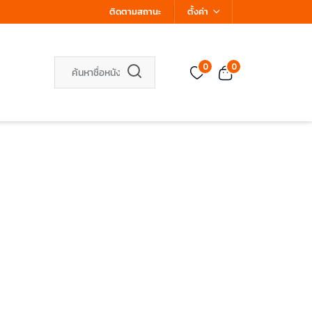
ติดตามสถานะ
ตั้งค่า
0
0