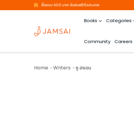
ซื้อครบ 600 บาท จัดส่งฟรีทั่วประเทศ
Books
Categories
Community
Careers
Home
Writers
ซู ฮยอน