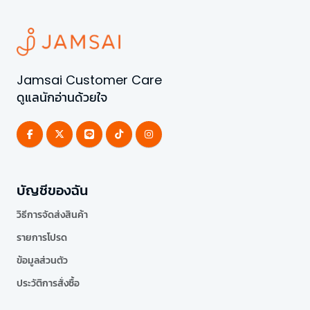
Jamsai Customer Care
ดูแลนักอ่านด้วยใจ
บัญชีของฉัน
วิธีการจัดส่งสินค้า
รายการโปรด
ข้อมูลส่วนตัว
ประวัติการสั่งซื้อ