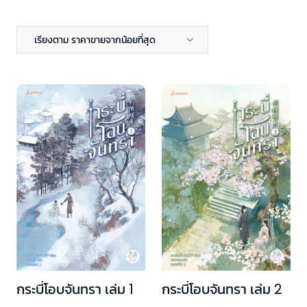
เรียงตาม ราคาขายจากน้อยที่สุด
กระบี่โอบจันทรา เล่ม 1
กระบี่โอบจันทรา เล่ม 2