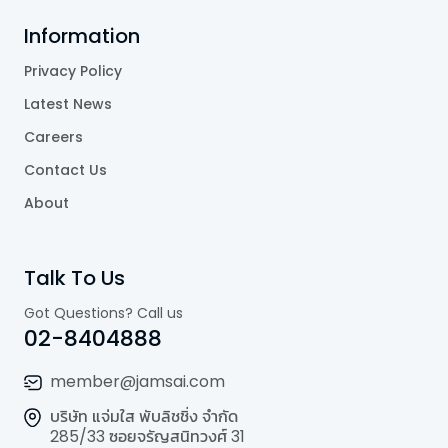
Information
Privacy Policy
Latest News
Careers
Contact Us
About
Talk To Us
Got Questions? Call us
02-8404888
member@jamsai.com
บริษัท แจ่มใส พับลิชชิ่ง จำกัด
285/33 ซอยจรัญสนิทวงศ์ 31