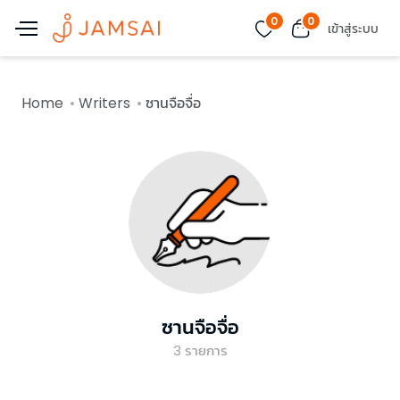
0
0
เข้าสู่ระบบ
Home
Writers
ซานจือจื่อ
ซานจือจื่อ
3
รายการ