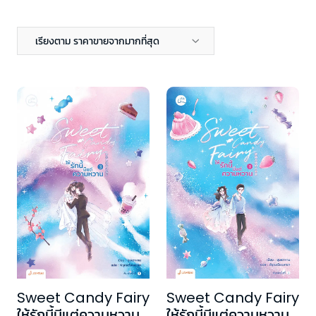
เรียงตาม ราคาขายจากมากที่สุด
Sweet Candy Fairy
Sweet Candy Fairy
ให้รักนี้มีแต่ความหวาน
ให้รักนี้มีแต่ความหวาน