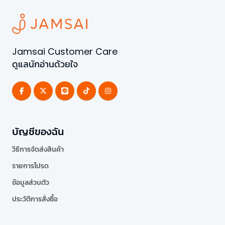
Jamsai Customer Care
ดูแลนักอ่านด้วยใจ
บัญชีของฉัน
วิธีการจัดส่งสินค้า
รายการโปรด
ข้อมูลส่วนตัว
ประวัติการสั่งซื้อ