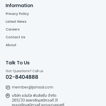
Information
Privacy Policy
Latest News
Careers
Contact Us
About
Talk To Us
Got Questions? Call us
02-8404888
member@jamsai.com
บริษัท แจ่มใส พับลิชชิ่ง จำกัด
285/33 ซอยจรัญสนิทวงศ์ 31
ถนนจรัญสนิทวงศ์ แขวงบางขุนศรี