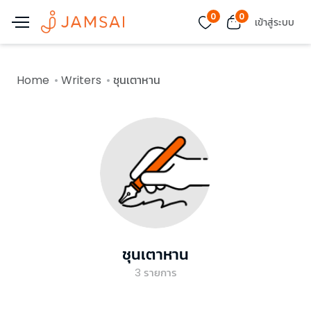
0
0
เข้าสู่ระบบ
Home
Writers
ชุนเตาหาน
ชุนเตาหาน
3
รายการ