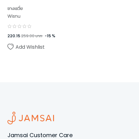
ชางเยวี่ย
Wisnu
220.15
259.00
บาท
-
15
%
Add Wishlist
Jamsai Customer Care