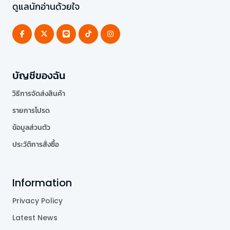
ดูแลนักอ่านด้วยใจ
บัญชีของฉัน
วิธีการจัดส่งสินค้า
รายการโปรด
ข้อมูลส่วนตัว
ประวัติการสั่งซื้อ
Information
Privacy Policy
Latest News