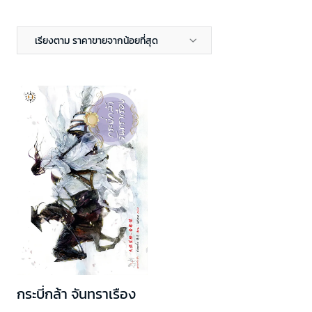
เรียงตาม ราคาขายจากน้อยที่สุด
กระบี่กล้า จันทราเรือง