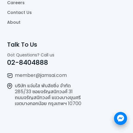
Careers
Contact Us
About
Talk To Us
Got Questions? Call us
02-8404888
member@jamsai.com
บริษัท แจ่มใส พับลิชชิ่ง จำกัด
285/33 ซอยจรัญสนิทวงศ์ 31
ถนนจรัญสนิทวงศ์ แขวงบางขุนศรี
เขตบางกอกน้อย กรุงเทพฯ 10700