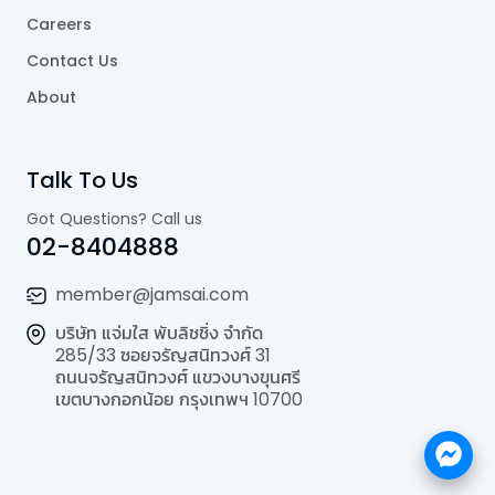
Careers
Contact Us
About
Talk To Us
Got Questions? Call us
02-8404888
member@jamsai.com
บริษัท แจ่มใส พับลิชชิ่ง จำกัด
285/33 ซอยจรัญสนิทวงศ์ 31
ถนนจรัญสนิทวงศ์ แขวงบางขุนศรี
เขตบางกอกน้อย กรุงเทพฯ 10700