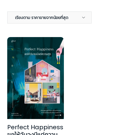
เรียงตาม ราคาขายจากน้อยที่สุด
Perfect Happiness
ขอให้ฉันจงมีแต่ความ