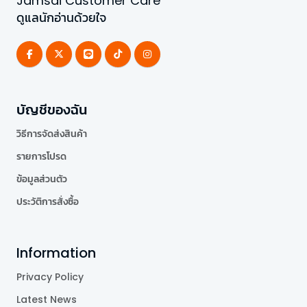
Jamsai Customer Care
ดูแลนักอ่านด้วยใจ
บัญชีของฉัน
วิธีการจัดส่งสินค้า
รายการโปรด
ข้อมูลส่วนตัว
ประวัติการสั่งซื้อ
Information
Privacy Policy
Latest News