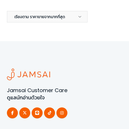
เรียงตาม ราคาขายจากมากที่สุด
Jamsai Customer Care
ดูแลนักอ่านด้วยใจ