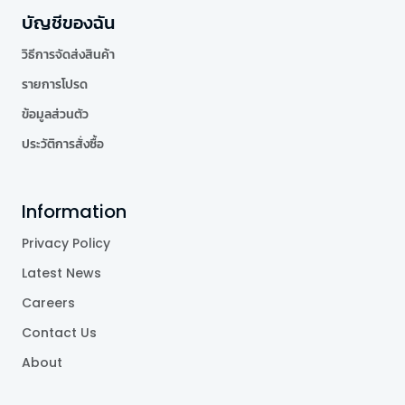
บัญชีของฉัน
วิธีการจัดส่งสินค้า
รายการโปรด
ข้อมูลส่วนตัว
ประวัติการสั่งซื้อ
Information
Privacy Policy
Latest News
Careers
Contact Us
About