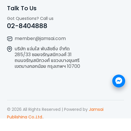
Talk To Us
Got Questions? Call us
02-8404888
member@jamsai.com
บริษัท แจ่มใส พับลิชชิ่ง จำกัด
285/33 ซอยจรัญสนิทวงศ์ 31
ถนนจรัญสนิทวงศ์ แขวงบางขุนศรี
เขตบางกอกน้อย กรุงเทพฯ 10700
©
2026
All Rights Reserved | Powered by
Jamsai
Publishing Co.,Ltd.
.