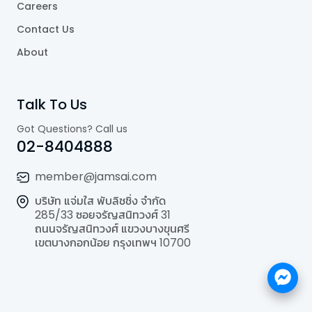
Careers
Contact Us
About
Talk To Us
Got Questions? Call us
02-8404888
member@jamsai.com
บริษัท แจ่มใส พับลิชชิ่ง จำกัด
285/33 ซอยจรัญสนิทวงศ์ 31
ถนนจรัญสนิทวงศ์ แขวงบางขุนศรี
เขตบางกอกน้อย กรุงเทพฯ 10700