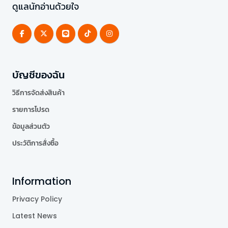
ดูแลนักอ่านด้วยใจ
บัญชีของฉัน
วิธีการจัดส่งสินค้า
รายการโปรด
ข้อมูลส่วนตัว
ประวัติการสั่งซื้อ
Information
Privacy Policy
Latest News