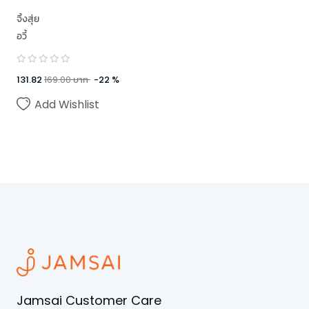
จิ้งสุ่ย
อวี้
131.82
169.00
บาท
-
22
%
Add Wishlist
Jamsai Customer Care