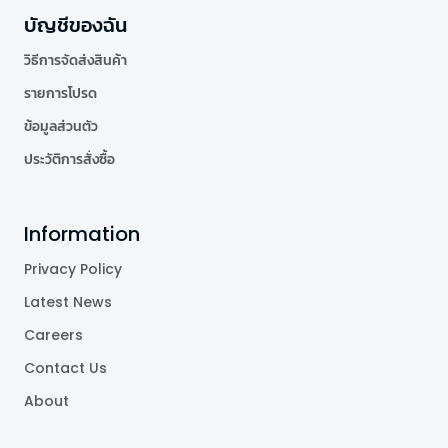
บัญชีของฉัน
วิธีการจัดส่งสินค้า
รายการโปรด
ข้อมูลส่วนตัว
ประวัติการสั่งซื้อ
Information
Privacy Policy
Latest News
Careers
Contact Us
About