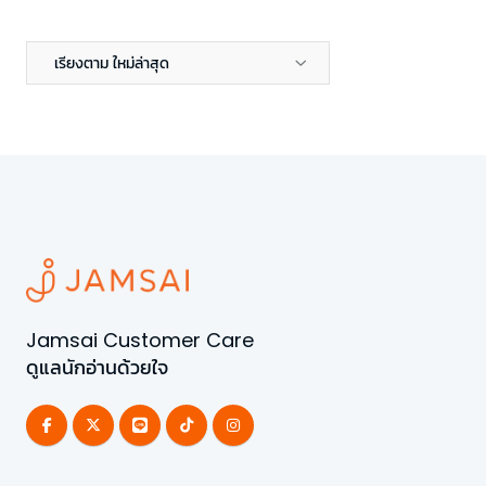
เรียงตาม ใหม่ล่าสุด
Jamsai Customer Care
ดูแลนักอ่านด้วยใจ