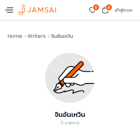
0
0
เข้าสู่ระบบ
Home
Writers
จินอันเหวิน
จินอันเหวิน
0
รายการ