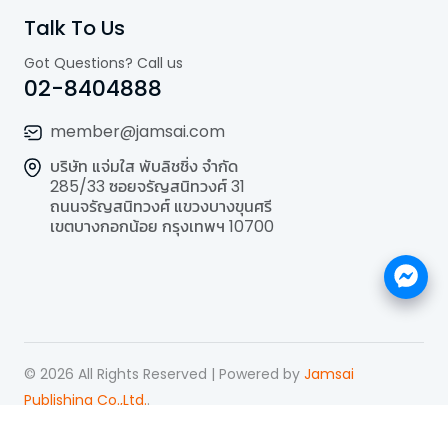
Talk To Us
Got Questions? Call us
02-8404888
member@jamsai.com
บริษัท แจ่มใส พับลิชชิ่ง จำกัด
285/33 ซอยจรัญสนิทวงศ์ 31
ถนนจรัญสนิทวงศ์ แขวงบางขุนศรี
เขตบางกอกน้อย กรุงเทพฯ 10700
©
2026
All Rights Reserved | Powered by
Jamsai
Publishing Co.,Ltd.
.