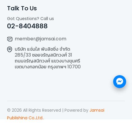
Talk To Us
Got Questions? Call us
02-8404888
member@jamsai.com
บริษัท แจ่มใส พับลิชชิ่ง จำกัด
285/33 ซอยจรัญสนิทวงศ์ 31
ถนนจรัญสนิทวงศ์ แขวงบางขุนศรี
เขตบางกอกน้อย กรุงเทพฯ 10700
©
2026
All Rights Reserved | Powered by
Jamsai
Publishing Co.,Ltd.
.