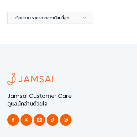
เรียงตาม ราคาขายจากน้อยที่สุด
Jamsai Customer Care
ดูแลนักอ่านด้วยใจ