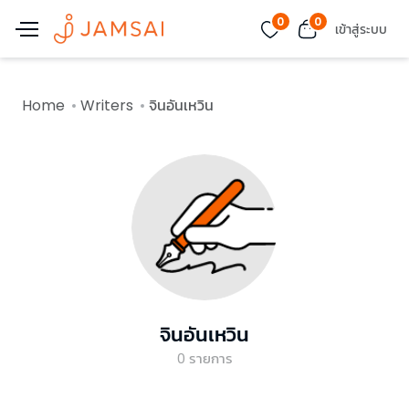
0
0
เข้าสู่ระบบ
Home
Writers
จินอันเหวิน
จินอันเหวิน
0
รายการ