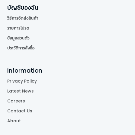
บัญชีของฉัน
วิธีการจัดส่งสินค้า
รายการโปรด
ข้อมูลส่วนตัว
ประวัติการสั่งซื้อ
Information
Privacy Policy
Latest News
Careers
Contact Us
About