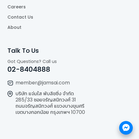
Careers
Contact Us
About
Talk To Us
Got Questions? Call us
02-8404888
member@jamsai.com
บริษัท แจ่มใส พับลิชชิ่ง จำกัด
285/33 ซอยจรัญสนิทวงศ์ 31
ถนนจรัญสนิทวงศ์ แขวงบางขุนศรี
เขตบางกอกน้อย กรุงเทพฯ 10700