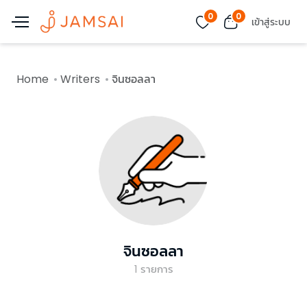
0
0
เข้าสู่ระบบ
Home
Writers
จินซอลลา
จินซอลลา
1
รายการ