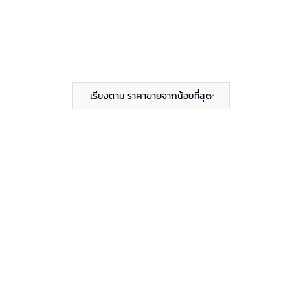
เรียงตาม ราคาขายจากน้อยที่สุด