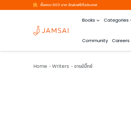
ซื้อครบ 600 บาท จัดส่งฟรีทั่วประเทศ
Books
Categories
Community
Careers
Home
Writers
จารย์บิ๊กซ์