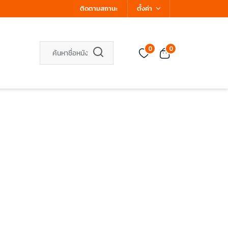
ติดตามสถานะ
ตั้งค่า
0
0