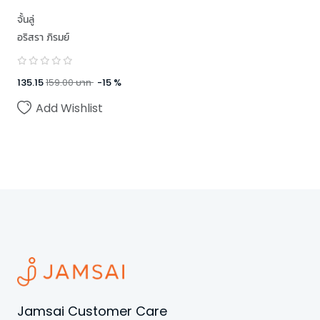
จั้นลู่
อริสรา ภิรมย์
135.15
159.00
บาท
-
15
%
Add Wishlist
Jamsai Customer Care