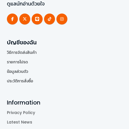
ดูแลนักอ่านด้วยใจ
บัญชีของฉัน
วิธีการจัดส่งสินค้า
รายการโปรด
ข้อมูลส่วนตัว
ประวัติการสั่งซื้อ
Information
Privacy Policy
Latest News