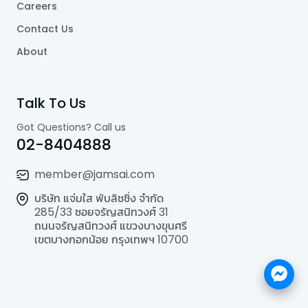
Careers
Contact Us
About
Talk To Us
Got Questions? Call us
02-8404888
member@jamsai.com
บริษัท แจ่มใส พับลิชชิ่ง จำกัด
285/33 ซอยจรัญสนิทวงศ์ 31
ถนนจรัญสนิทวงศ์ แขวงบางขุนศรี
เขตบางกอกน้อย กรุงเทพฯ 10700