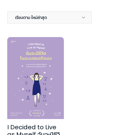
เรียงตาม ใหม่ล่าสุด
I Decided to Live
as Myself ฉันจะมีชีวิต