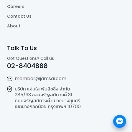
Careers
Contact Us
About
Talk To Us
Got Questions? Call us
02-8404888
member@jamsai.com
บริษัท แจ่มใส พับลิชชิ่ง จำกัด
285/33 ซอยจรัญสนิทวงศ์ 31
ถนนจรัญสนิทวงศ์ แขวงบางขุนศรี
เขตบางกอกน้อย กรุงเทพฯ 10700