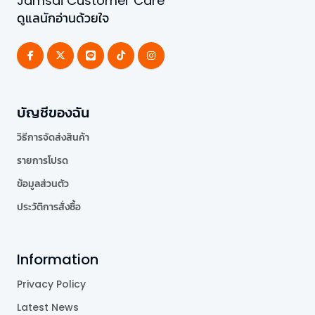
Jamsai Customer Care
ดูแลนักอ่านด้วยใจ
บัญชีของฉัน
วิธีการจัดส่งสินค้า
รายการโปรด
ข้อมูลส่วนตัว
ประวัติการสั่งซื้อ
Information
Privacy Policy
Latest News