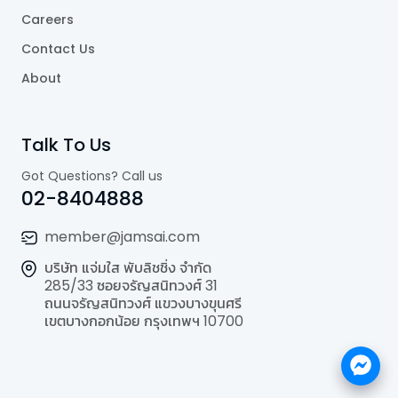
Careers
Contact Us
About
Talk To Us
Got Questions? Call us
02-8404888
member@jamsai.com
บริษัท แจ่มใส พับลิชชิ่ง จำกัด
285/33 ซอยจรัญสนิทวงศ์ 31
ถนนจรัญสนิทวงศ์ แขวงบางขุนศรี
เขตบางกอกน้อย กรุงเทพฯ 10700