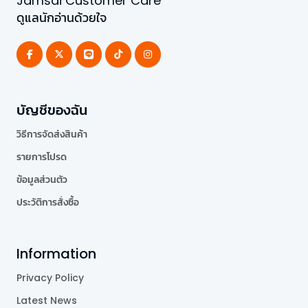
Jamsai Customer Care
ดูแลนักอ่านด้วยใจ
บัญชีของฉัน
วิธีการจัดส่งสินค้า
รายการโปรด
ข้อมูลส่วนตัว
ประวัติการสั่งซื้อ
Information
Privacy Policy
Latest News