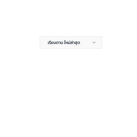
เรียงตาม ใหม่ล่าสุด