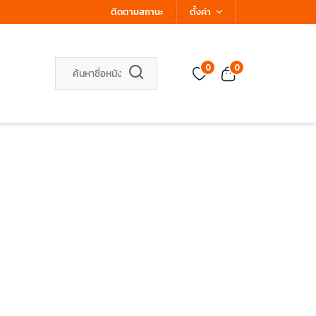
ติดตามสถานะ
ตั้งค่า
0
0