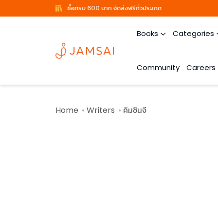
ซื้อครบ 600 บาท จัดส่งฟรีทั่วประเทศ
Books
Categories
Community
Careers
Home
Writers
คิมชินจี