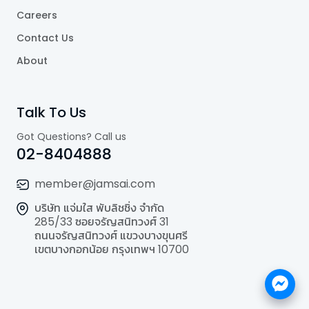
Careers
Contact Us
About
Talk To Us
Got Questions? Call us
02-8404888
member@jamsai.com
บริษัท แจ่มใส พับลิชชิ่ง จำกัด
285/33 ซอยจรัญสนิทวงศ์ 31
ถนนจรัญสนิทวงศ์ แขวงบางขุนศรี
เขตบางกอกน้อย กรุงเทพฯ 10700