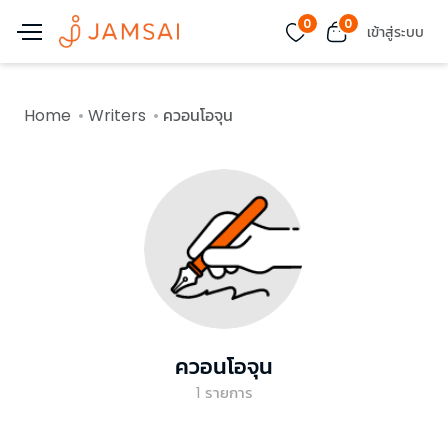
0
0
เข้าสู่ระบบ
Home
Writers
ควอนโอจุน
ควอนโอจุน
1
รายการ