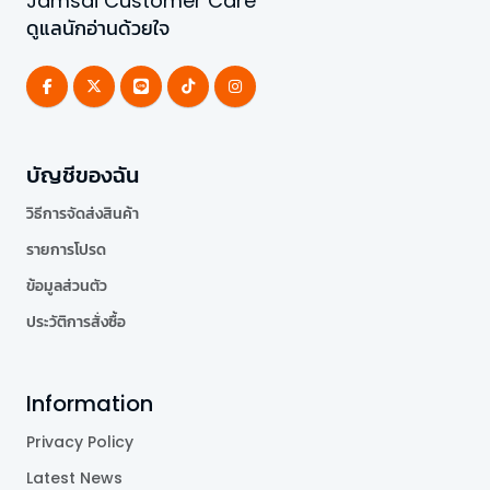
Jamsai Customer Care
ดูแลนักอ่านด้วยใจ
บัญชีของฉัน
วิธีการจัดส่งสินค้า
รายการโปรด
ข้อมูลส่วนตัว
ประวัติการสั่งซื้อ
Information
Privacy Policy
Latest News