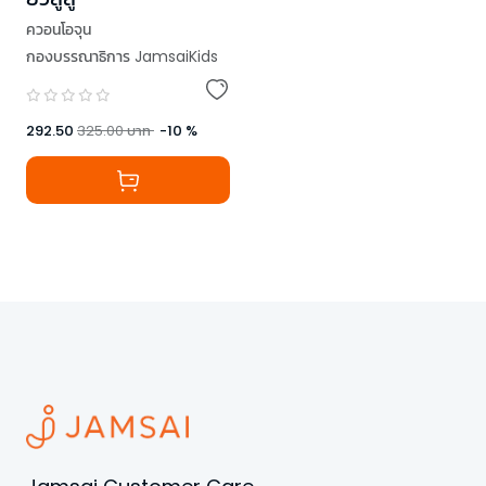
ควอนโอจุน
กองบรรณาธิการ JamsaiKids
292.50
325.00
บาท
-
10
%