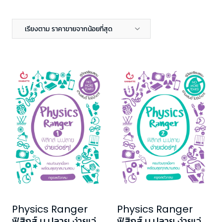
เรียงตาม ราคาขายจากน้อยที่สุด
Physics Ranger
Physics Ranger
ฟิสิกส์ ม.ปลาย ง่ายเว่อ
ฟิสิกส์ ม.ปลาย ง่ายเว่อ