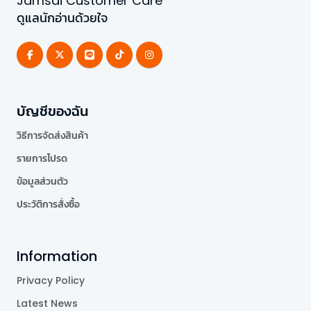
Jamsai Customer Care
ดูแลนักอ่านด้วยใจ
บัญชีของฉัน
วิธีการจัดส่งสินค้า
รายการโปรด
ข้อมูลส่วนตัว
ประวัติการสั่งซื้อ
Information
Privacy Policy
Latest News