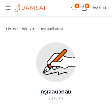
0
0
เข้าสู่ระบบ
Home
Writers
ครูเจลตัวกลม
ครูเจลตัวกลม
2
รายการ