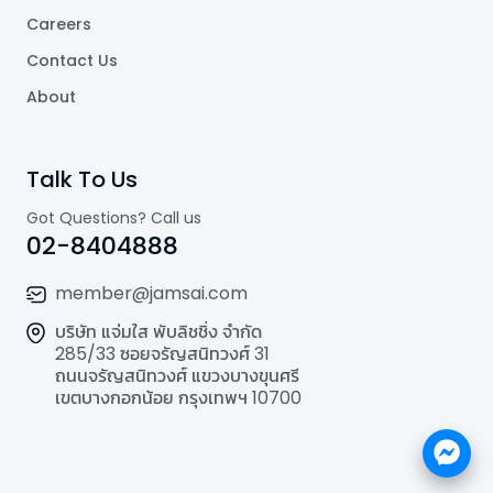
Careers
Contact Us
About
Talk To Us
Got Questions? Call us
02-8404888
member@jamsai.com
บริษัท แจ่มใส พับลิชชิ่ง จำกัด
285/33 ซอยจรัญสนิทวงศ์ 31
ถนนจรัญสนิทวงศ์ แขวงบางขุนศรี
เขตบางกอกน้อย กรุงเทพฯ 10700