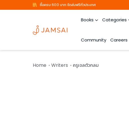
ซื้อครบ 600 บาท จัดส่งฟรีทั่วประเทศ
Books
Categories
Community
Careers
Home
Writers
ครูเจลตัวกลม