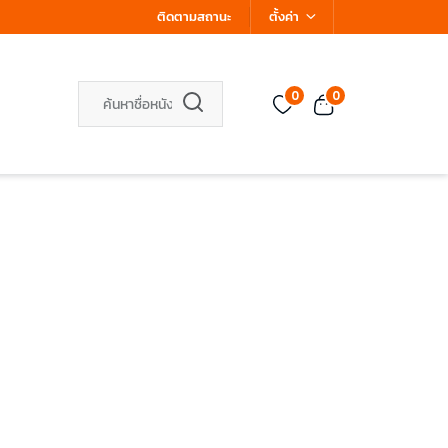
ติดตามสถานะ
ตั้งค่า
0
0