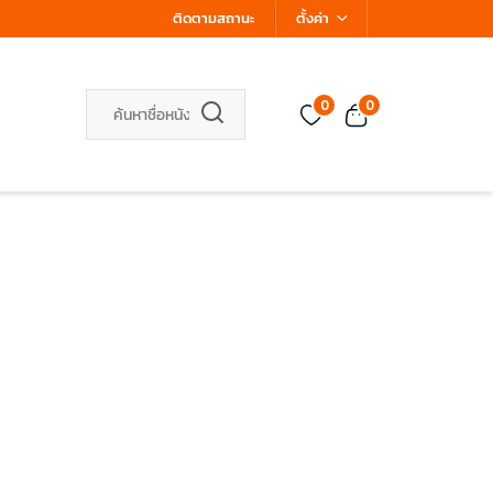
ติดตามสถานะ
ตั้งค่า
0
0