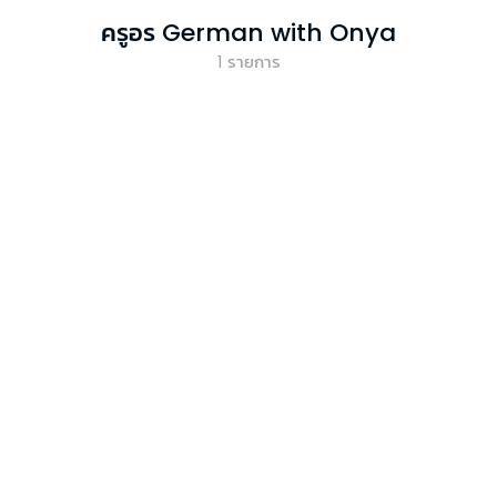
ครูอร German with Onya
1
รายการ