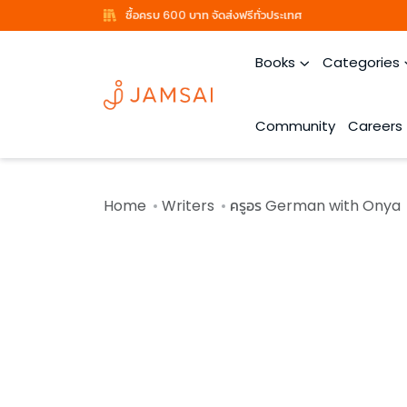
ซื้อครบ 600 บาท จัดส่งฟรีทั่วประเทศ
Books
Categories
Community
Careers
Home
Writers
ครูอร German with Onya