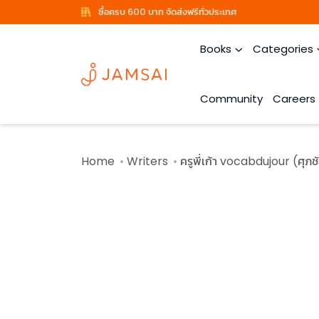
ซื้อครบ 600 บาท จัดส่งฟรีทั่วประเทศ
Books
Categories
Community
Careers
Home
Writers
ครูพี่เก้า vocabdujour (ศุภ