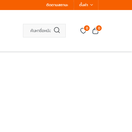
ติดตามสถานะ
ตั้งค่า
0
0