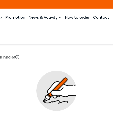
Promotion
News & Activity
How to order
Contact
ชัย ทองหงษ์)