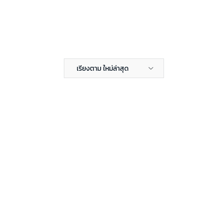
เรียงตาม ใหม่ล่าสุด