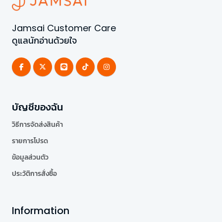
Jamsai Customer Care
ดูแลนักอ่านด้วยใจ
บัญชีของฉัน
วิธีการจัดส่งสินค้า
รายการโปรด
ข้อมูลส่วนตัว
ประวัติการสั่งซื้อ
Information