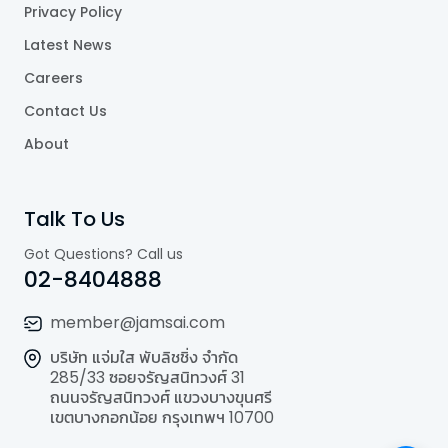
Privacy Policy
Latest News
Careers
Contact Us
About
Talk To Us
Got Questions? Call us
02-8404888
member@jamsai.com
บริษัท แจ่มใส พับลิชชิ่ง จำกัด
285/33 ซอยจรัญสนิทวงศ์ 31
ถนนจรัญสนิทวงศ์ แขวงบางขุนศรี
เขตบางกอกน้อย กรุงเทพฯ 10700