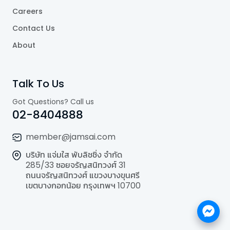
Careers
Contact Us
About
Talk To Us
Got Questions? Call us
02-8404888
member@jamsai.com
บริษัท แจ่มใส พับลิชชิ่ง จำกัด
285/33 ซอยจรัญสนิทวงศ์ 31
ถนนจรัญสนิทวงศ์ แขวงบางขุนศรี
เขตบางกอกน้อย กรุงเทพฯ 10700