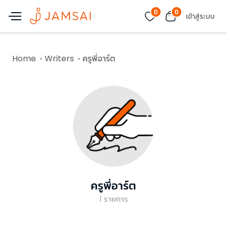
0
0
เข้าสู่ระบบ
Home
Writers
ครูพี่อาร์ต
ครูพี่อาร์ต
1
รายการ