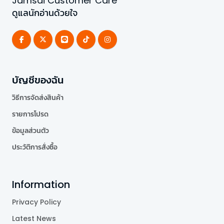
Jamsai Customer Care
ดูแลนักอ่านด้วยใจ
บัญชีของฉัน
วิธีการจัดส่งสินค้า
รายการโปรด
ข้อมูลส่วนตัว
ประวัติการสั่งซื้อ
Information
Privacy Policy
Latest News