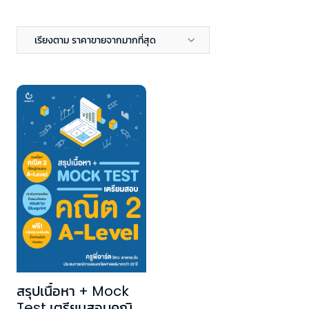
เรียงตาม ราคาขายจากมากที่สุด
สรุปเนื้อหา + Mock
Test เตรียมสอบคณิต