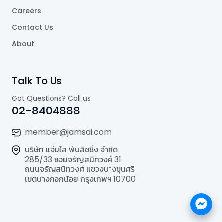
Careers
Contact Us
About
Talk To Us
Got Questions? Call us
02-8404888
member@jamsai.com
บริษัท แจ่มใส พับลิชชิ่ง จำกัด
285/33 ซอยจรัญสนิทวงศ์ 31
ถนนจรัญสนิทวงศ์ แขวงบางขุนศรี
เขตบางกอกน้อย กรุงเทพฯ 10700