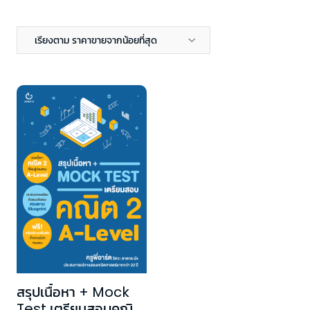
เรียงตาม ราคาขายจากน้อยที่สุด
สรุปเนื้อหา + Mock
Test เตรียมสอบคณิต