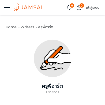
0
0
เข้าสู่ระบบ
Home
Writers
ครูพี่อาร์ต
ครูพี่อาร์ต
1
รายการ