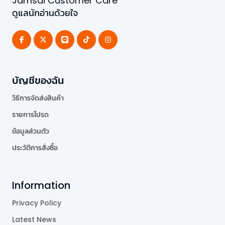
Jamsai Customer Care
ดูแลนักอ่านด้วยใจ
บัญชีของฉัน
วิธีการจัดส่งสินค้า
รายการโปรด
ข้อมูลส่วนตัว
ประวัติการสั่งซื้อ
Information
Privacy Policy
Latest News