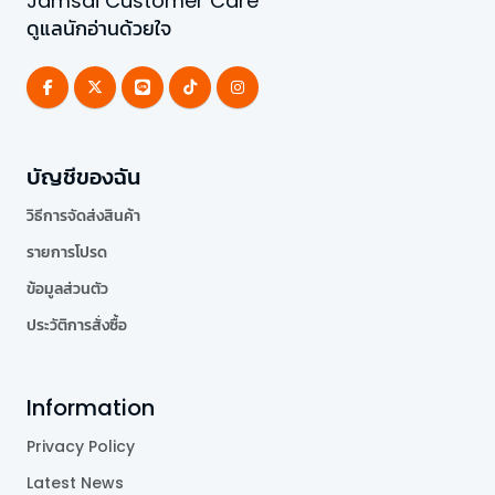
Jamsai Customer Care
ดูแลนักอ่านด้วยใจ
บัญชีของฉัน
วิธีการจัดส่งสินค้า
รายการโปรด
ข้อมูลส่วนตัว
ประวัติการสั่งซื้อ
Information
Privacy Policy
Latest News