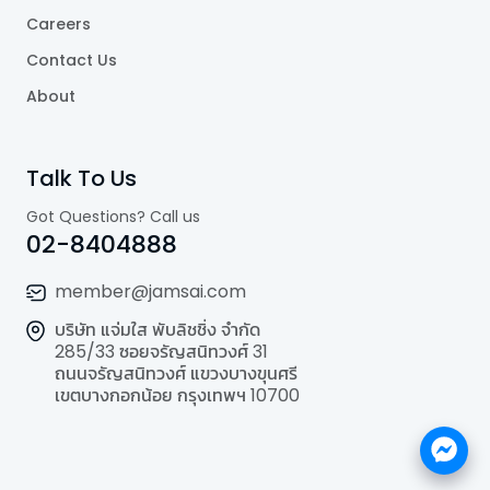
Careers
Contact Us
About
Talk To Us
Got Questions? Call us
02-8404888
member@jamsai.com
บริษัท แจ่มใส พับลิชชิ่ง จำกัด
285/33 ซอยจรัญสนิทวงศ์ 31
ถนนจรัญสนิทวงศ์ แขวงบางขุนศรี
เขตบางกอกน้อย กรุงเทพฯ 10700